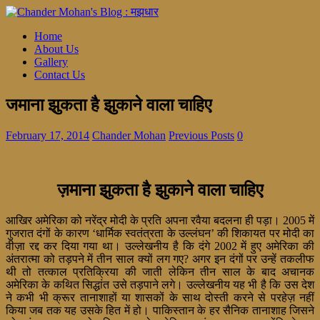
Home
About Us
Gallery
Contact Us
जमाना झुकता है झुकाने वाला चाहिए
February 17, 2014
Chander Mohan
Previous Posts
0
ज़माना झुकता है झुकाने वाला चाहिए
आखिर अमेरिका को नरेंद्र मोदी के प्रति अपना रवैया बदलना ही पड़ा। 2005 में
गुजरात दंगों के कारण ‘धार्मिक स्वतंत्रता के उल्लंघन’ की शिकायत पर मोदी का
वीज़ा रद्द कर दिया गया था। उल्लेखनीय है कि दंगे 2002 में हुए अमेरिका की
अंतरात्मा को तड़पने में तीन साल क्यों लग गए? अगर इन दंगों पर उन्हें तकलीफ
थी तो तत्काल प्रतिक्रिया की जाती लेकिन तीन साल के बाद अचानक
अमेरिका के कथित सिद्धांत उसे तड़पाने लगे। उल्लेखनीय यह भी है कि उस देश
ने कभी भी क्रूर तानाशाहों या शासकों के साथ दोस्ती करने से परहेज़ नहीं
किया जब तक यह उसके हित में हो। पाकिस्तान के हर सैनिक तानाशाह जिसने