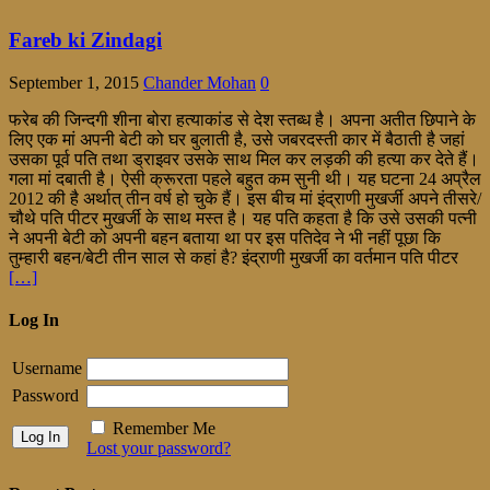
Fareb ki Zindagi
September 1, 2015
Chander Mohan
0
फरेब की जिन्दगी शीना बोरा हत्याकांड से देश स्तब्ध है। अपना अतीत छिपाने के
लिए एक मां अपनी बेटी को घर बुलाती है, उसे जबरदस्ती कार में बैठाती है जहां
उसका पूर्व पति तथा ड्राइवर उसके साथ मिल कर लड़की की हत्या कर देते हैं।
गला मां दबाती है। ऐसी क्रूरता पहले बहुत कम सुनी थी। यह घटना 24 अप्रैल
2012 की है अर्थात् तीन वर्ष हो चुके हैं। इस बीच मां इंद्राणी मुखर्जी अपने तीसरे/
चौथे पति पीटर मुखर्जी के साथ मस्त है। यह पति कहता है कि उसे उसकी पत्नी
ने अपनी बेटी को अपनी बहन बताया था पर इस पतिदेव ने भी नहीं पूछा कि
तुम्हारी बहन/बेटी तीन साल से कहां है? इंद्राणी मुखर्जी का वर्तमान पति पीटर
[…]
Log In
Username
Password
Remember Me
Lost your password?