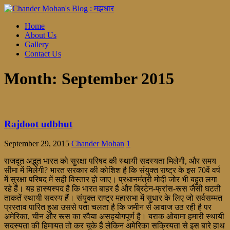
Home
About Us
Gallery
Contact Us
Month:
September 2015
Rajdoot udbhut
September 29, 2015
Chander Mohan
1
राजदूत अद्भुत भारत को सुरक्षा परिषद की स्थायी सदस्यता मिलेगी, और समय
सीमा में मिलेगी? भारत सरकार की कोशिश है कि संयुक्त राष्ट्र के इस 70वें वर्ष
में सुरक्षा परिषद में सही विस्तार हो जाए। प्रधानमंत्री मोदी जोर भी बहुत लगा
रहे हैं। यह हास्यस्पद है कि भारत बाहर है और ब्रिटेन-फ्रांस-रूस जैसी घटती
ताकतें स्थायी सदस्य हैं। संयुक्त राष्ट्र महासभा में सुधार के लिए जो सर्वसम्मत
प्रस्ताव पारित हुआ उससे पता चलता है कि जमीन से आवाज उठ रही है पर
अमेरिका, चीन और रूस का रवैया असहयोगपूर्ण है। बराक ओबामा हमारी स्थायी
सदस्यता की हिमायत तो कर चुके हैं लेकिन अमेरिका सक्रियता से इस बारे हाथ