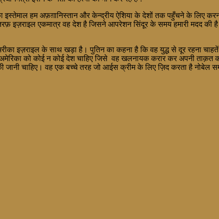
ह का इस्तेमाल हम अफ़ग़ानिस्तान और केन्द्रीय ऐशिया के देशों तक पहुँचने के लिए करन
री तरफ़ इज़राइल एकमात्र वह देश है जिसने आपरेशन सिंदूर के समय हमारी मदद की
 इज़राइल के साथ खड़ा है। पुतिन का कहना है कि वह युद्ध से दूर रहना चाहतें हैं
ि अमेरिका को कोई न कोई देश चाहिए जिसे वह खलनायक करार कर अपनी ताक़त का 
 ज़रूर की जानी चाहिए। वह एक बच्चे तरह जो आईस क्रीम के लिए ज़िद करता है नोबेल सम