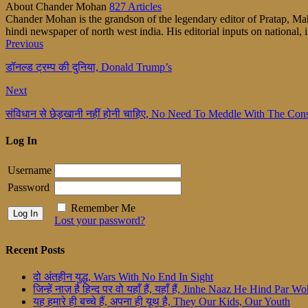
About Chander Mohan
827 Articles
Chander Mohan is the grandson of the legendary editor of Pratap, Maha
hindi newspaper of north west india. His editorial inputs on national, i
Previous
डॉनल्ड ट्रम्प की दुनिया, Donald Trump’s
Next
संविधान से छेड़खानी नहीं होनी चाहिए, No Need To Meddle With The Const
Log In
Username
Password
Remember Me
Lost your password?
Recent Posts
दो अंतहीन युद्ध, Wars With No End In Sight
जिन्हें नाज़ है हिन्द पर वो यहाँ हैं, यहाँ हैं, Jinhe Naaz He Hind Par
यह हमारे ही बच्चे हैं, अपना ही यूथ है, They Our Kids, Our Youth