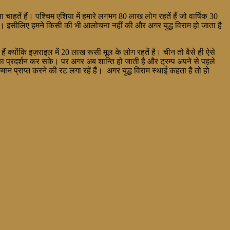
ा चाहतें हैं। पश्चिम एशिया में हमारे लगभग 80 लाख लोग रहतें हैं जो वार्षिक 30
 है। इसीलिए हमने किसी की भी आलोचना नहीं की और अगर युद्ध विराम हो जाता है
 क्योंकि इज़राइल में 20 लाख रूसी मूल के लोग रहतें है। चीन तो वैसे ही ऐसे
प्रदर्शन कर सके। पर अगर अब शान्ति हो जाती है और ट्रम्प अपने से पहले
्मान प्राप्त करने की रट लगा रहें हैं। अगर युद्ध विराम स्थाई कहता है तो हो