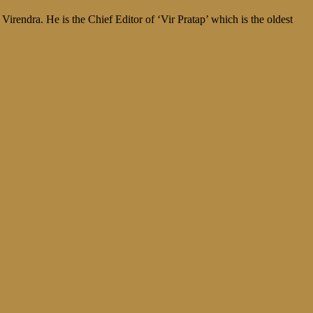
irendra. He is the Chief Editor of ‘Vir Pratap’ which is the oldest