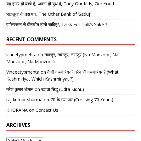
यह हमारे ही बच्चे हैं, अपना ही यूथ है, They Our Kids, Our Youth
‘सतलुज’ के उस पार, The Other Bank of ‘Satluj’
पाकिस्तान से बीतचीत होनी चाहिए?, Talks For Talk’s Sake ?
RECENT COMMENTS
vineetypmehta
on
नामंजूर, नामंजूर, नामंजूर (Na Manzoor, Na
Manzoor, Na Manzoor)
Vineeetypmehta
on
कैसी कश्मीरियत? कौन सी कश्मीरियत? (What
Kashmiriyat Which Kashmiriyat ?)
नरेश कुमार धीमान
on
उड़ता सिद्धू (Udta Sidhu)
raj kumar sharma
on
70 के उस पार (Crossing 70 Years)
KHORANA
on
Contact Us
ARCHIVES