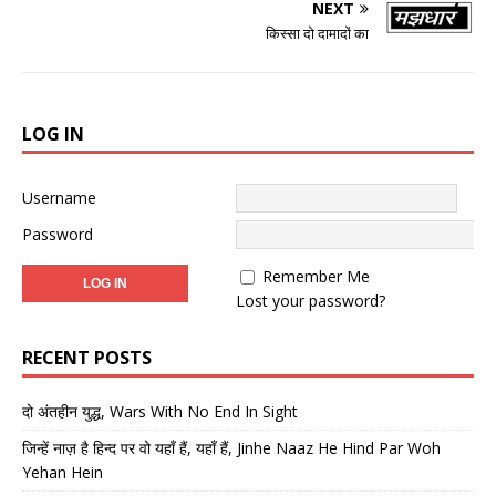
NEXT
किस्सा दो दामादों का
LOG IN
Username
Password
Remember Me
Lost your password?
RECENT POSTS
दो अंतहीन युद्ध, Wars With No End In Sight
जिन्हें नाज़ है हिन्द पर वो यहाँ हैं, यहाँ हैं, Jinhe Naaz He Hind Par Woh
Yehan Hein