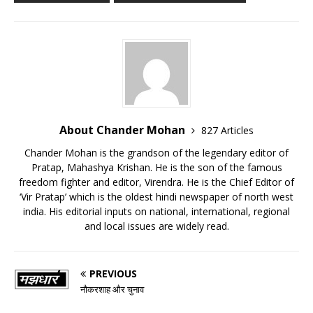
About Chander Mohan
827 Articles
Chander Mohan is the grandson of the legendary editor of
Pratap, Mahashya Krishan. He is the son of the famous
freedom fighter and editor, Virendra. He is the Chief Editor of
‘Vir Pratap’ which is the oldest hindi newspaper of north west
india. His editorial inputs on national, international, regional
and local issues are widely read.
PREVIOUS
नौकरशाह और चुनाव