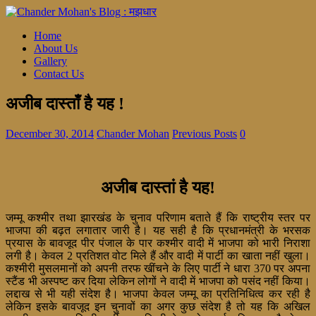
Home
About Us
Gallery
Contact Us
अजीब दास्ताँ है यह !
December 30, 2014
Chander Mohan
Previous Posts
0
अजीब दास्तां है यह!
जम्मू कश्मीर तथा झारखंड के चुनाव परिणाम बताते हैं कि राष्ट्रीय स्तर पर
भाजपा की बढ़त लगातार जारी है। यह सही है कि प्रधानमंत्री के भरसक
प्रयास के बावजूद पीर पंजाल के पार कश्मीर वादी में भाजपा को भारी निराशा
लगी है। केवल 2 प्रतिशत वोट मिले हैं और वादी में पार्टी का खाता नहीं खुला।
कश्मीरी मुसलमानों को अपनी तरफ खींचने के लिए पार्टी ने धारा 370 पर अपना
स्टैंड भी अस्पष्ट कर दिया लेकिन लोगों ने वादी में भाजपा को पसंद नहीं किया।
लद्दाख से भी यही संदेश है। भाजपा केवल जम्मू का प्रतिनिधित्व कर रही है
लेकिन इसके बावजूद इन चुनावों का अगर कुछ संदेश है तो यह कि अखिल