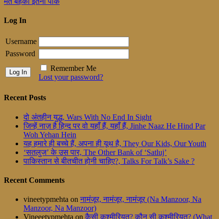
मत बहको इतना पीके
Log In
Username
Password
Remember Me
Lost your password?
Recent Posts
दो अंतहीन युद्ध, Wars With No End In Sight
जिन्हें नाज़ है हिन्द पर वो यहाँ हैं, यहाँ हैं, Jinhe Naaz He Hind Par
Woh Yehan Hein
यह हमारे ही बच्चे हैं, अपना ही यूथ है, They Our Kids, Our Youth
‘सतलुज’ के उस पार, The Other Bank of ‘Satluj’
पाकिस्तान से बीतचीत होनी चाहिए?, Talks For Talk’s Sake ?
Recent Comments
vineetypmehta
on
नामंजूर, नामंजूर, नामंजूर (Na Manzoor, Na
Manzoor, Na Manzoor)
Vineeetypmehta
on
कैसी कश्मीरियत? कौन सी कश्मीरियत? (What