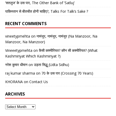
‘सतलुज’ के उस पार, The Other Bank of ‘Satluj’
पाकिस्तान से बीतचीत होनी चाहिए?, Talks For Talk’s Sake ?
RECENT COMMENTS
vineetypmehta
on
नामंजूर, नामंजूर, नामंजूर (Na Manzoor, Na
Manzoor, Na Manzoor)
Vineeetypmehta
on
कैसी कश्मीरियत? कौन सी कश्मीरियत? (What
Kashmiriyat Which Kashmiriyat ?)
नरेश कुमार धीमान
on
उड़ता सिद्धू (Udta Sidhu)
raj kumar sharma
on
70 के उस पार (Crossing 70 Years)
KHORANA
on
Contact Us
ARCHIVES