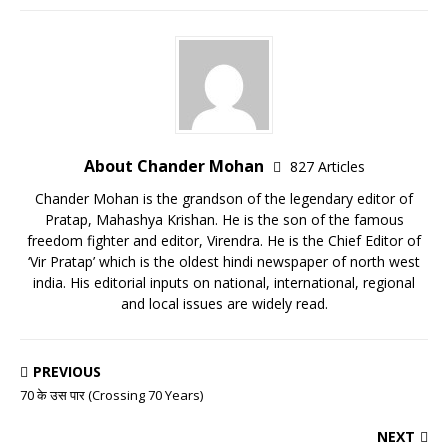
About Chander Mohan
827 Articles
Chander Mohan is the grandson of the legendary editor of
Pratap, Mahashya Krishan. He is the son of the famous
freedom fighter and editor, Virendra. He is the Chief Editor of
‘Vir Pratap’ which is the oldest hindi newspaper of north west
india. His editorial inputs on national, international, regional
and local issues are widely read.
PREVIOUS
70 के उस पार (Crossing 70 Years)
NEXT