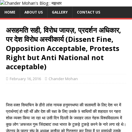
HOME
ABOUT US
GALLERY
CONTACT US
असहमति सही, विरोध जायज़, प्रदर्शन अधिकार,
पर देश विरोध अस्वीकार्य (Dissent Fine,
Opposition Acceptable, Protests
Right but Anti National not
acceptable)
February 16, 2016
Chander Mohan
जिस वक्त सियाचिन के हीरो लांस नायक हनुमनथप्पा की सलामती के लिए देश भर में
प्रार्थनाएं हो रही थीं और देश की रक्षा के लिए उसके 9 साथियों की शहादत पर गहरा
शोक व्यक्त किया जा रहा था उसी दिन दिल्ली के जवाहर लाल नेहरू विश्वविद्यालय में
कुछ लोग ‘अफजल गुरू जिंदाबाद’ तथा भारत के टुकड़े टुकड़े करने के नारे लगा रहे थे।
जेएनयू के छात्र संघ के अध्यक्ष कन्हैया को गिरफ्तार कर लिया है पर वामपंथी उसके