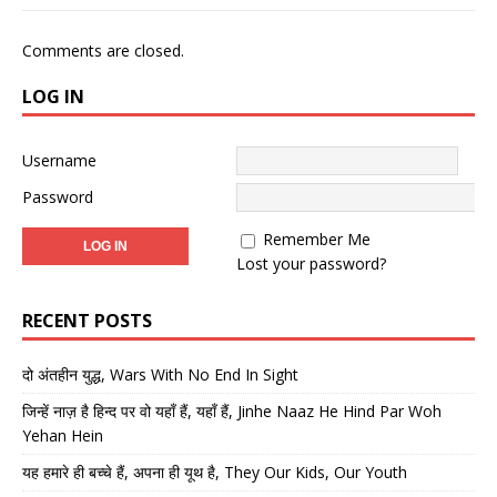
Comments are closed.
LOG IN
Username
Password
Remember Me
Lost your password?
RECENT POSTS
दो अंतहीन युद्ध, Wars With No End In Sight
जिन्हें नाज़ है हिन्द पर वो यहाँ हैं, यहाँ हैं, Jinhe Naaz He Hind Par Woh
Yehan Hein
यह हमारे ही बच्चे हैं, अपना ही यूथ है, They Our Kids, Our Youth