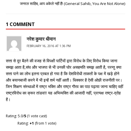
जनरल साहिब, आप अकेले नहीं हैं! (General Sahib, You Are Not Alone)
1 COMMENT
नरेश कुमार धीमान
FEBRUARY 16, 2016 AT 1:36 PM
सत्ता से दूर बैठने की वजह से विपक्षी पार्टियों द्वारा विरोध के लिए विरोध किया जाना
समझ आता है,संघ और भाजपा से भी उनकी घोर असहमति समझ आती है, परन्तु क्या
सत्ता पाने का लोभ इतना प्रबल हो गया है कि देशविरोधी ताकतों के पक्ष में खड़े होने
और बयानबाजी करने में भी इन्हें शर्म नहीं आती। धिक्कार है ऐसी ओछी राजनीती पर।
जिन शिक्षण संस्थाओं में राष्ट्र भक्ति और राष्ट्र गौरव का पाठ पढ़ाया जाना चाहिए वहीं
राष्ट्रविरोध का क्रूर तांडव!!! यह अभिव्यक्ति की आजादी नहीं, प्रत्यक्ष राष्ट्र-द्रोह
है।
Rating: 5.0/
5
(1 vote cast)
Rating:
+1
(from 1 vote)