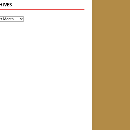
HIVES