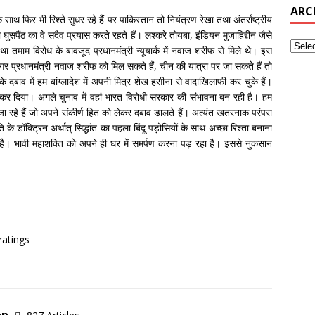
ARC
 फिर भी रिश्ते सुधर रहे हैं पर पाकिस्तान तो नियंत्रण रेखा तथा अंतर्राष्ट्रीय
ुसपैंठ का वे सदैव प्रयास करते रहते हैं। लश्करे तोयबा, इंडियन मुजाहिद्दीन जैसे
ा तमाम विरोध के बावजूद प्रधानमंत्री न्यूयार्क में नवाज शरीफ से मिले थे। इस
गर प्रधानमंत्री नवाज शरीफ को मिल सकते हैं, चीन की यात्रा पर जा सकते हैं तो
 के दबाव में हम बांग्लादेश में अपनी मित्र शेख हसीना से वादाखिलाफी कर चुके हैं।
 दिया। अगले चुनाव में वहां भारत विरोधी सरकार की संभावना बन रही है। हम
ते जा रहे हैं जो अपने संकीर्ण हित को लेकर दबाव डालते हैं। अत्यंत खतरनाक परंपरा
े डॉक्ट्रिन अर्थात् सिद्धांत का पहला बिंदू पड़ोसियों के साथ अच्छा रिश्ता बनाना
 है। भावी महाशक्ति को अपने ही घर में समर्पण करना पड़ रहा है। इससे नुकसान
ratings