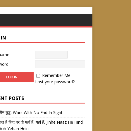
 IN
name
word
Remember Me
Lost your password?
ENT POSTS
तहीन युद्ध, Wars With No End In Sight
 नाज़ है हिन्द पर वो यहाँ हैं, यहाँ हैं, Jinhe Naaz He Hind
Woh Yehan Hein