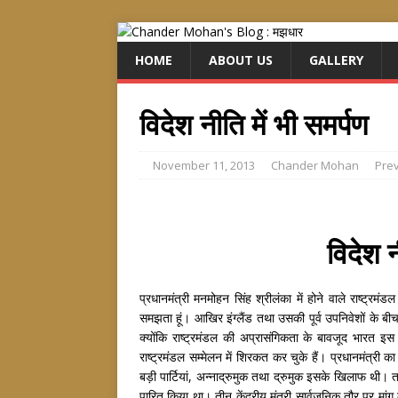
HOME
ABOUT US
GALLERY
विदेश नीति में भी समर्पण
November 11, 2013
Chander Mohan
Prev
विदेश न
प्रधानमंत्री मनमोहन सिंह श्रीलंका में होने वाले राष्ट्रमंड
समझता हूं। आखिर इंग्लैंड तथा उसकी पूर्व उपनिवेशों के बीच क्य
क्योंकि राष्ट्रमंडल की अप्रासंगिकता के बावजूद भारत इस
राष्ट्रमंडल सम्मेलन में शिरकत कर चुके हैं। प्रधानमंत्री 
बड़ी पार्टियां, अन्नाद्रुमुक तथा द्रुमुक इसके खिलाफ थी। त
पारित किया था। तीन केंद्रीय मंत्री सार्वजनिक तौर पर मांग क