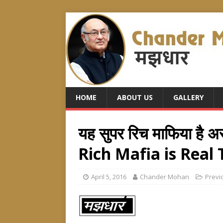
HOME
ABOUT US
GALLERY
यह सुपर रिच माफिया है 
Rich Mafia is Real 
April 5, 2016
Chander Mohan
Previ