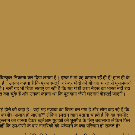
ुल निकम्मा कर दिया लगता है। इश्क में तो वह कप्तान रहें ही हैं! हाल ही के
 हैं। उनका कहना है कि प्रधानमंत्री नरेन्द्र मोदी की योजना भारत से मुसलमानों
ै। उन्हें यह भी चिंता सताए जा रही है कि यह गांधी तथा नेहरू का भारत नहीं रहा
त कह चुके हैं और उनका कहना था कि पुलवामा जैसी घटनाएं दोहराई जाएंगी।
टा खड़े होने को कहा है। वहां यह मज़ाक का विषय बन गया है और लोग कह रहे हैं कि
से कश्मीर आजाद हो जाएगा?” लेकिन इमरान खान बताना चाहते हैं कि वह कश्मीर
ने इस्लाम का वास्ता देकर खुलेआम युवाओं को घुसपैठ के लिए उकसाया लेकिन फिर
 कि एलओसी के पार नागरिकों को धकेलने के क्या परिणाम हो सकते हैं?