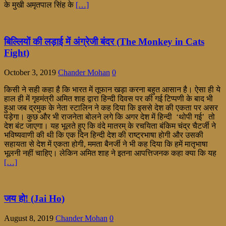
के मुखी अमृतपाल सिंह के
[…]
बिल्लियों की लड़ाई में अंग्रेजी बंदर (The Monkey in Cats
Fight)
October 3, 2019
Chander Mohan
0
किसी ने सही कहा है कि भारत में तूफान खड़ा करना बहुत आसान है। ऐसा ही ये
हाल ही में गृहमंत्री अमित शाह द्वारा हिन्दी दिवस पर की गई टिप्पणी के बाद भी
हुआ जब द्रमुक के नेता स्टालिन ने कह दिया कि इससे देश की एकता पर असर
पड़ेगा। कुछ और भी राजनेता बोलने लगे कि अगर देश में हिन्दी ‘थोपी गई’ तो
देश बंट जाएगा। यह भूलते हुए कि वंदे मातरम् के रचयिता बंकिम चंद्र चैटर्जी ने
भविष्यवाणी की थी कि एक दिन हिन्दी देश की राष्ट्रभाषा होगी और उसकी
सहायता से देश में एकता होगी, ममता बैनर्जी ने भी कह दिया कि हमें मातृभाषा
भूलनी नहीं चाहिए। लेकिन अमित शाह ने इतना आपत्तिजनक कहा क्या कि यह
[…]
जय हो! (Jai Ho)
August 8, 2019
Chander Mohan
0