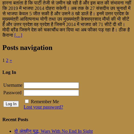
हारना बताता है कि पार्टी तेजी से ज़मीन खो रही है और इस बात की संभावना नहीं
कि 2019 में भाजपा 2014 दोहरा सकेगी। अब तक के 27 संसदीय उप चुनावों में
से भाजपा केवल 5 जीत सकी है और उसने 8 खो डालें है। इनमें उत्तर प्रदेश के
मुख्यमंत्री आदित्यनाथ योगी तथा उप मुख्यमंत्री केशवप्रसाद मौर्या की भी सीटें
हैं और उत्तर प्रदेश वह प्रदेश है जिसने 2014 में भाजपा को 71 सीटें दी थी।
मोदी ब्रैंड जिसने देश को चकाचौंध कर दिया था अब फीका पड़ रहा है। ठीक है
कैराना
[…]
Posts navigation
1
2
»
Log In
Username
Password
Remember Me
Lost your password?
Recent Posts
दो अंतहीन युद्ध, Wars With No End In Sight