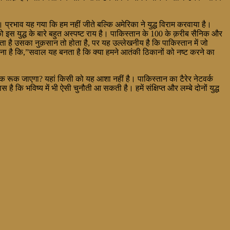
। प्रभाव यह गया कि हम नहीं जीते बल्कि अमेरिका ने युद्ध विराम करवाया है।
ो इस युद्ध के बारे बहुत अस्पष्ट राय है। पाकिस्तान के 100 के क़रीब सैनिक और
 है उसका नुक़सान तो होता है, पर यह उल्लेखनीय है कि पाकिस्तान में जो
ना है कि,”सवाल यह बनता है कि क्या हमने आतंकी ठिकानों को नष्ट करने का
क रूक जाएगा? यहां किसी को यह आशा नहीं है। पाकिस्तान का टैरेर नेटवर्क
कि भविष्य में भी ऐसी चुनौती आ सकती है। हमें संक्षिप्त और लम्बे दोनों युद्ध