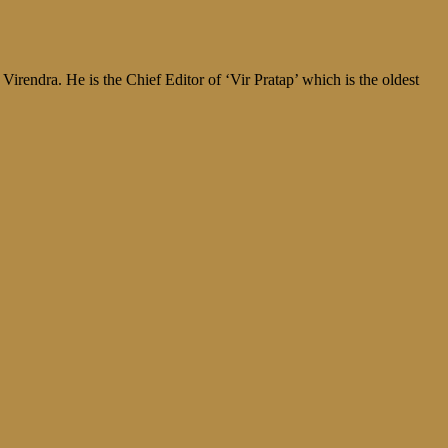
irendra. He is the Chief Editor of ‘Vir Pratap’ which is the oldest