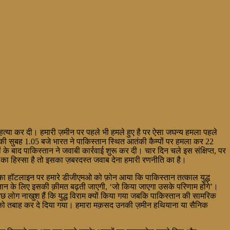
ी हत्या कर दी। हमारी ज़मीन पर पहले भी हमले हुए है पर ऐसा जघन्य हमला पहले
की सुबह 1.05 बजे भारत ने पाकिस्तान स्थित आतंकी कैम्पों पर हमला कर 22
के बाद पाकिस्तान ने जवाबी कार्रवाई शुरू कर दी। चार दिन चले इस संक्षिप्त, पर
ि का हिस्सा है तो इसका ज़बरदस्त जवाब देना हमारी रणनीति का है।
 का हॉटलाइन पर हमारे डीजीएमओ को फ़ोन आया कि पाकिस्तान तत्काल युद्ध
स्तान के लिए इसकी क़ीमत बढ़ती जाएगी, ‘जो किया जाएगा उसके परिणाम होंगे’।
भी कुछ लोग नाखुश हैं कि युद्ध विराम क्यों किया गया जबकि पाकिस्तान की सामरिक
 को तबाह कर दे दिया गया। हमारा मक़सद उनकी ज़मीन हथियाना या सैनिक