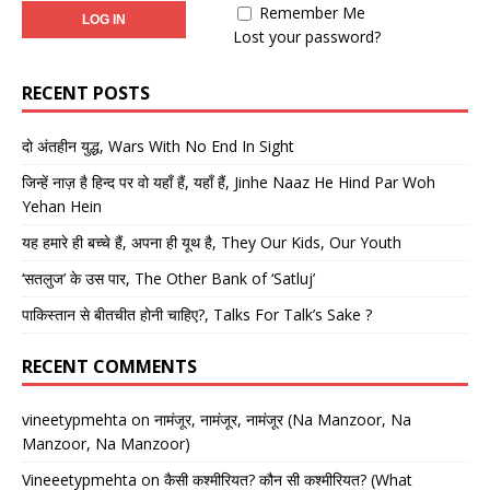
Remember Me
Lost your password?
RECENT POSTS
दो अंतहीन युद्ध, Wars With No End In Sight
जिन्हें नाज़ है हिन्द पर वो यहाँ हैं, यहाँ हैं, Jinhe Naaz He Hind Par Woh
Yehan Hein
यह हमारे ही बच्चे हैं, अपना ही यूथ है, They Our Kids, Our Youth
‘सतलुज’ के उस पार, The Other Bank of ‘Satluj’
पाकिस्तान से बीतचीत होनी चाहिए?, Talks For Talk’s Sake ?
RECENT COMMENTS
vineetypmehta
on
नामंजूर, नामंजूर, नामंजूर (Na Manzoor, Na
Manzoor, Na Manzoor)
Vineeetypmehta
on
कैसी कश्मीरियत? कौन सी कश्मीरियत? (What