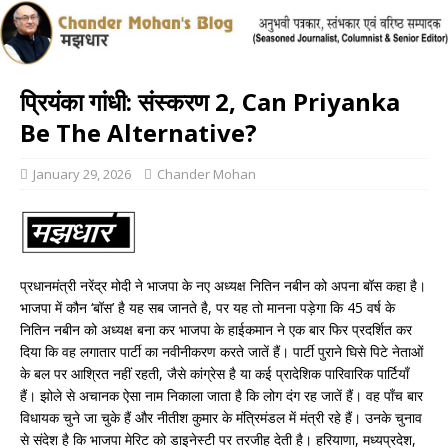
प्रियंका गांधी: संस्करण 2, Can Priyanka
Be The Alternative?
January 29, 2026
Chander Mohan
प्रधानमंत्री नरेंद्र मोदी ने भाजपा के नए अध्यक्ष नितिन नबीन को अपना बॉस कहा है।
भाजपा में कौन ‘बॉस’ है यह सब जानते है, पर यह तो मानना पड़ेगा कि 45 वर्ष के
नितिन नबीन को अध्यक्ष बना कर भाजपा के हाईकमान ने एक बार फिर प्रदर्शित कर
दिया कि वह लगातार पार्टी का नवीनीकरण करते जातें हैं। पार्टी पुराने घिसे पिटे नेताओं
के बल पर आश्रित नहीं रहती, जैसे कांग्रेस है या कई प्रादेशिक पारिवारिक पार्टियाँ
हैं। झोले से अचानक ऐसा नाम निकाला जाता है कि लोग दंग रह जातें हैं। वह पाँच बार
विधायक चुने जा चुके हैं और नीतीश कुमार के मंत्रिमंडल में मंत्री रहे हैं। उनके चुनाव
से संदेश है कि भाजपा मेरिट को डाइनेस्टी पर तरजीह देती है। हरियाणा, मध्यप्रदेश,