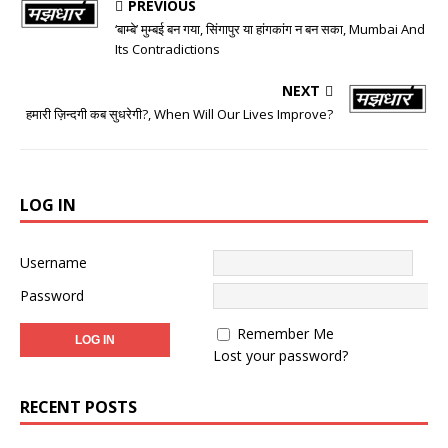
PREVIOUS
‘बाम्बे’ मुम्बई बन गया, सिंगापुर या हांगकांग न बन सका, Mumbai And
Its Contradictions
NEXT
हमारी ज़िन्दगी कब सुधरेगी?, When Will Our Lives Improve?
LOG IN
Username
Password
Remember Me
Lost your password?
RECENT POSTS